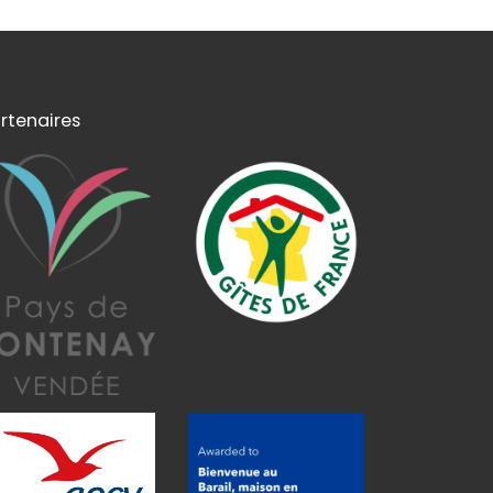
rtenaires