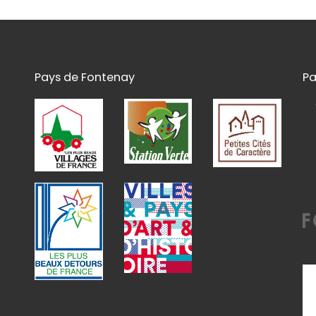
Pays de Fontenay
Pa