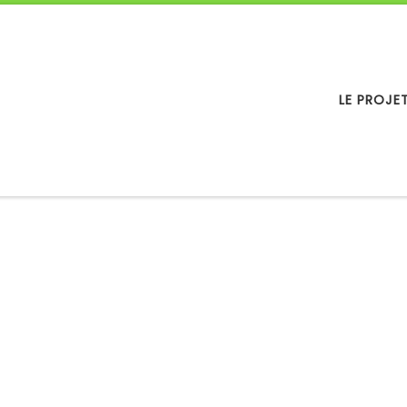
LE PROJE