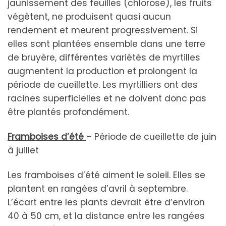
jaunissement des feuilles (chlorose), les fruits
végètent, ne produisent quasi aucun
rendement et meurent progressivement. Si
elles sont plantées ensemble dans une terre
de bruyère, différentes variétés de myrtilles
augmentent la production et prolongent la
période de cueillette. Les myrtilliers ont des
racines superficielles et ne doivent donc pas
être plantés profondément.
Framboises d’été
– Période de cueillette de juin
à juillet
Les framboises d’été aiment le soleil. Elles se
plantent en rangées d’avril à septembre.
L’écart entre les plants devrait être d’environ
40 à 50 cm, et la distance entre les rangées