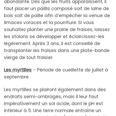
abondante. Dès que les fruits apparaissent, il
faut placer un paillis composé soit de laine de
bois soit de paille afin d’empêcher la venue de
limaces voraces et la pourriture. Si vous
souhaitez planter une prairie de fraises, laissez
les stolons se développer et éclaircissez-les
légèrement. Après 3 ans, il est conseillé de
transplanter les fraises dans une plate-bande
vierge de tout fraisier.
Les myrtilles
– Période de cueillette de juillet à
septembre
Les myrtilles se plairont également dans des
endroits semi-ombragés, mais il leur faut
impérativement un sol acide, dont le pH est
inférieur à 5. Une terre normale entraîne un