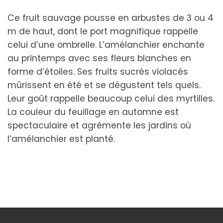
Ce fruit sauvage pousse en arbustes de 3 ou 4
m de haut, dont le port magnifique rappelle
celui d’une ombrelle. L’amélanchier enchante
au printemps avec ses fleurs blanches en
forme d’étoiles. Ses fruits sucrés violacés
mûrissent en été et se dégustent tels quels.
Leur goût rappelle beaucoup celui des myrtilles.
La couleur du feuillage en automne est
spectaculaire et agrémente les jardins où
l’amélanchier est planté.