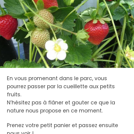
En vous promenant dans le parc, vous
pourrez passer par la cueillette aux petits
fruits.
N’hésitez pas à flâner et gouter ce que la
nature nous propose en ce moment.
Prenez votre petit panier et passez ensuite
nous voir !