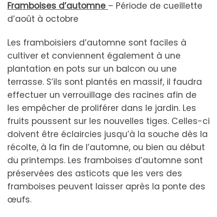
Framboises d’automne
– Période de cueillette
d’août à octobre
Les framboisiers d’automne sont faciles à
cultiver et conviennent également à une
plantation en pots sur un balcon ou une
terrasse. S’ils sont plantés en massif, il faudra
effectuer un verrouillage des racines afin de
les empêcher de proliférer dans le jardin. Les
fruits poussent sur les nouvelles tiges. Celles-ci
doivent être éclaircies jusqu’à la souche dès la
récolte, à la fin de l’automne, ou bien au début
du printemps. Les framboises d’automne sont
préservées des asticots que les vers des
framboises peuvent laisser après la ponte des
œufs.