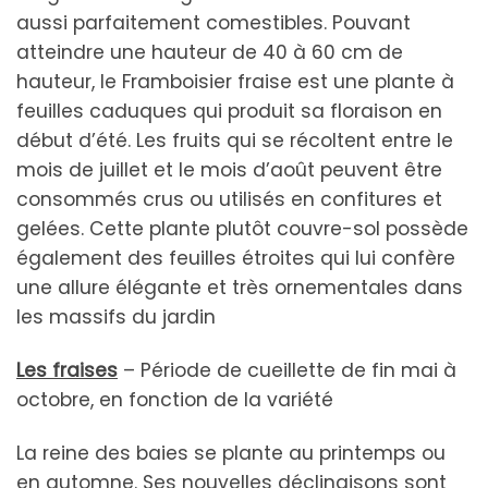
aussi parfaitement comestibles. Pouvant
atteindre une hauteur de 40 à 60 cm de
hauteur, le Framboisier fraise est une plante à
feuilles caduques qui produit sa floraison en
début d’été. Les fruits qui se récoltent entre le
mois de juillet et le mois d’août peuvent être
consommés crus ou utilisés en confitures et
gelées. Cette plante plutôt couvre-sol possède
également des feuilles étroites qui lui confère
une allure élégante et très ornementales dans
les massifs du jardin
Les fraises
– Période de cueillette de fin mai à
octobre, en fonction de la variété
La reine des baies se plante au printemps ou
en automne. Ses nouvelles déclinaisons sont