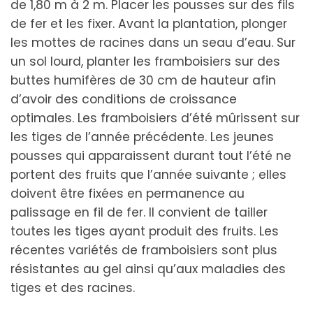
de 1,80 m à 2 m. Placer les pousses sur des fils
de fer et les fixer. Avant la plantation, plonger
les mottes de racines dans un seau d’eau. Sur
un sol lourd, planter les framboisiers sur des
buttes humifères de 30 cm de hauteur afin
d’avoir des conditions de croissance
optimales. Les framboisiers d’été mûrissent sur
les tiges de l’année précédente. Les jeunes
pousses qui apparaissent durant tout l’été ne
portent des fruits que l’année suivante ; elles
doivent être fixées en permanence au
palissage en fil de fer. Il convient de tailler
toutes les tiges ayant produit des fruits. Les
récentes variétés de framboisiers sont plus
résistantes au gel ainsi qu’aux maladies des
tiges et des racines.