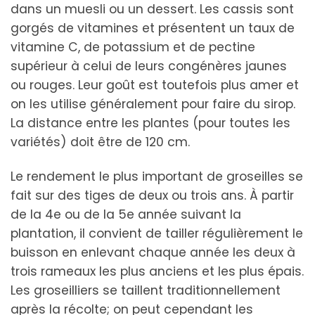
dans un muesli ou un dessert. Les cassis sont
gorgés de vitamines et présentent un taux de
vitamine C, de potassium et de pectine
supérieur à celui de leurs congénères jaunes
ou rouges. Leur goût est toutefois plus amer et
on les utilise généralement pour faire du sirop.
La distance entre les plantes (pour toutes les
variétés) doit être de 120 cm.
Le rendement le plus important de groseilles se
fait sur des tiges de deux ou trois ans. À partir
de la 4e ou de la 5e année suivant la
plantation, il convient de tailler régulièrement le
buisson en enlevant chaque année les deux à
trois rameaux les plus anciens et les plus épais.
Les groseilliers se taillent traditionnellement
après la récolte; on peut cependant les