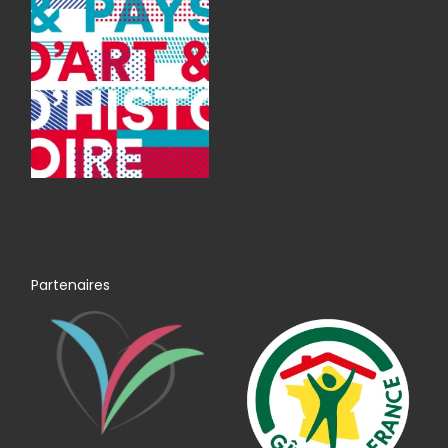
Partenaires