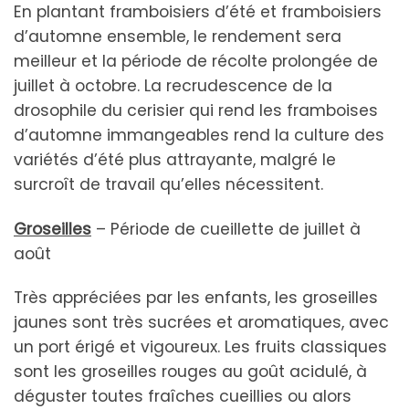
En plantant framboisiers d’été et framboisiers
d’automne ensemble, le rendement sera
meilleur et la période de récolte prolongée de
juillet à octobre. La recrudescence de la
drosophile du cerisier qui rend les framboises
d’automne immangeables rend la culture des
variétés d’été plus attrayante, malgré le
surcroît de travail qu’elles nécessitent.
Groseilles
– Période de cueillette de juillet à
août
Très appréciées par les enfants, les groseilles
jaunes sont très sucrées et aromatiques, avec
un port érigé et vigoureux. Les fruits classiques
sont les groseilles rouges au goût acidulé, à
déguster toutes fraîches cueillies ou alors