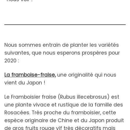
Nous sommes entrain de planter les variétés
suivantes, que nous esperons prospères pour
2020 :
La framboise-fraise,
une originalité qui nous
vient du Japon !
Le Framboisier fraise (Rubus illecebrosus) est
une plante vivace et rustique de la famille des
Rosacées. Très proche du framboisier, cette
espèce originaire de Chine et du Japon produit
de gros fruits rouge vif très décoratifs mais