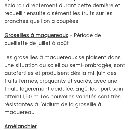
éclaircir directement durant cette dernière et
recueillir ensuite aisément les fruits sur les
branches que l’on a coupées.
Groseilles à maquereaux
– Période de
cueillette de juillet à août
Les groseilles à maquereaux se plaisent dans
une situation au soleil ou semi-ombragée, sont
autofertiles et produisent dès la mi-juin des
fruits fermes, croquants et sucrés, avec une
finale légèrement acidulée. Érigé, leur port sain
atteint 1,50 m. Les nouvelles variétés sont très
résistantes à l’oïdium de la groseille à
maquereau.
Amélanchier