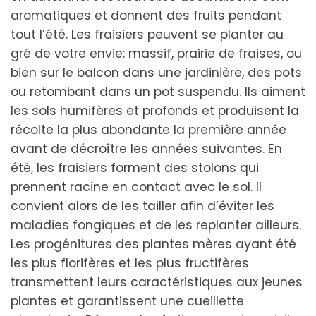
aromatiques et donnent des fruits pendant
tout l’été. Les fraisiers peuvent se planter au
gré de votre envie: massif, prairie de fraises, ou
bien sur le balcon dans une jardinière, des pots
ou retombant dans un pot suspendu. Ils aiment
les sols humifères et profonds et produisent la
récolte la plus abondante la première année
avant de décroître les années suivantes. En
été, les fraisiers forment des stolons qui
prennent racine en contact avec le sol. Il
convient alors de les tailler afin d’éviter les
maladies fongiques et de les replanter ailleurs.
Les progénitures des plantes mères ayant été
les plus florifères et les plus fructifères
transmettent leurs caractéristiques aux jeunes
plantes et garantissent une cueillette