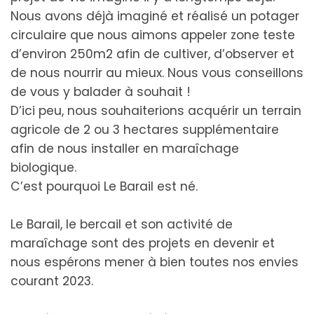
Nous avons déjà imaginé et réalisé un potager
circulaire que nous aimons appeler zone teste
d’environ 250m2 afin de cultiver, d’observer et
de nous nourrir au mieux. Nous vous conseillons
de vous y balader à souhait !
D’ici peu, nous souhaiterions acquérir un terrain
agricole de 2 ou 3 hectares supplémentaire
afin de nous installer en maraîchage
biologique.
C’est pourquoi Le Barail est né.
Le Barail, le bercail et son activité de
maraîchage sont des projets en devenir et
nous espérons mener à bien toutes nos envies
courant 2023.