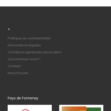
+
Politique de confidentialité
Informations légales
Conditions générales de location
Qui sommes-nous ?
Contact
Nous trouver
Pays de Fontenay