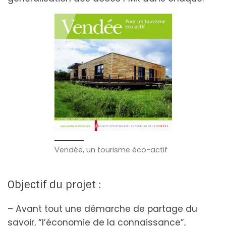
Vendée, un tourisme éco-actif
Objectif du projet :
– Avant tout une démarche de partage du
savoir, “l’économie de la connaissance”,