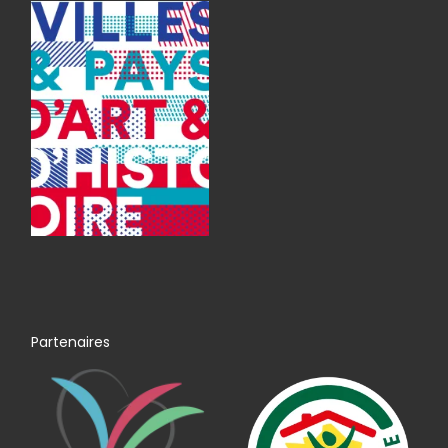
Partenaires