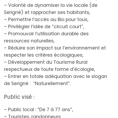
– Volonté de dynamiser la vie locale (de
Serigné) et rapprocher ses habitants,
– Permettre l’accès au Bio pour tous,
– Privilégier l’idée de “circuit court”,
– Promouvoir l’utilisation durable des
ressources naturelles,
– Réduire son impact sur l’environnement et
respecter les critères écologiques,
– Développement du Tourisme Rural
respectueux de toute forme d’écologie,
– Entrer en totale adéquation avec le slogan
de Serigné : “Naturellement”.
Public visé :
– Public local : “De 7 à 77 ans”,
– Touristes, randonneurs