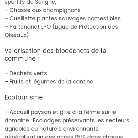
sportifs de Sérigné,
– Chasse aux champignons
– Cueillette plantes sauvages comestibles
– Partenariat LPO (Ligue de Protection des
Oiseaux)
Valorisation des biodéchets de la
commune :
– Dechets verts
– Fruits et légumes de la cantine
Ecotourisme
– Accueil paysan et gîte à la ferme sur le
domaine : Ecolodges préservants les secteurs
agricoles ou naturels environnants,
généralisation des accès PMR dans chaque.