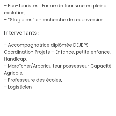
– Eco-touristes : Forme de tourisme en pleine
évolution,
– “Stagiaires” en recherche de reconversion.
Intervenants :
– Accompagnatrice diplômée DEJEPS
Coordination Projets – Enfance, petite enfance,
Handicap,
– Maraîcher/Arboriculteur possesseur Capacité
Agricole,
– Professeure des écoles,
– Logisticien