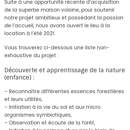
Suite à une opportunité récente d’acquisition
de la superbe maison voisine, pour soutenir
notre projet ambitieux et possédant la passion
de l’accueil, nous avons ouvert le lieu à la
location à l’été 2021.
Vous trouverez ci-dessous une liste non-
exhaustive du projet :
Découverte et apprentissage de la nature
(enfance) :
– Reconnaître différentes essences forestières
et leurs utilités,
– Initiation à la vie du sol et aux micro
organismes symbiotiques,
– Observation et écoute de la forêt,