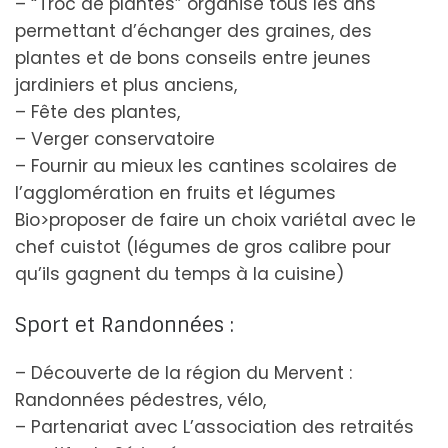
– “Troc de plantes” organisé tous les ans
permettant d’échanger des graines, des
plantes et de bons conseils entre jeunes
jardiniers et plus anciens,
– Fête des plantes,
– Verger conservatoire
– Fournir au mieux les cantines scolaires de
l’agglomération en fruits et légumes
Bio>proposer de faire un choix variétal avec le
chef cuistot (légumes de gros calibre pour
qu’ils gagnent du temps à la cuisine)
Sport et Randonnées :
– Découverte de la région du Mervent :
Randonnées pédestres, vélo,
– Partenariat avec L’association des retraités