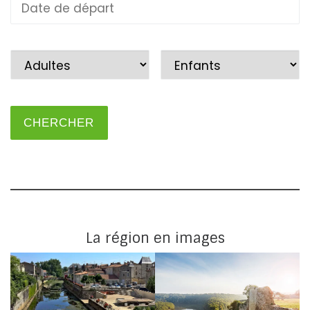
La région en images