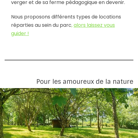
verger et de sa ferme pédagogique en devenir.
Nous proposons différents types de locations
réparties au sein du parc
,
alors laissez vous
guider !
Pour les amoureux de la nature