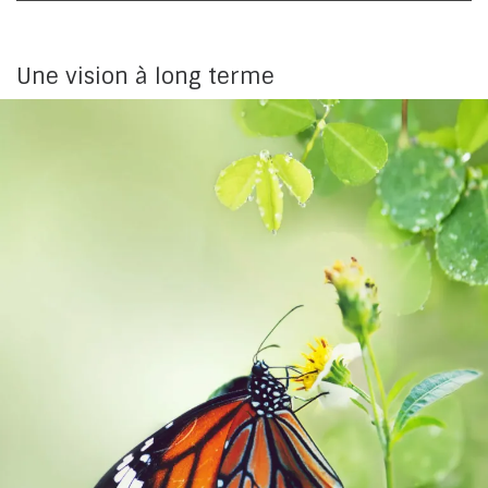
Une vision à long terme