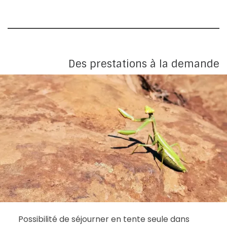
Des prestations à la demande
Possibilité de séjourner en tente seule dans