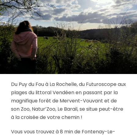
Du Puy du Fou à La Rochelle, du Futuroscope aux
plages du littoral Vendéen en passant par la
magnifique forêt de Mervent-Vouvant et de
son Zoo, Natur’Zoo, Le Barail, se situe peut-être
à la croisée de votre chemin !
Vous vous trouvez à 8 min de Fontenay-Le-