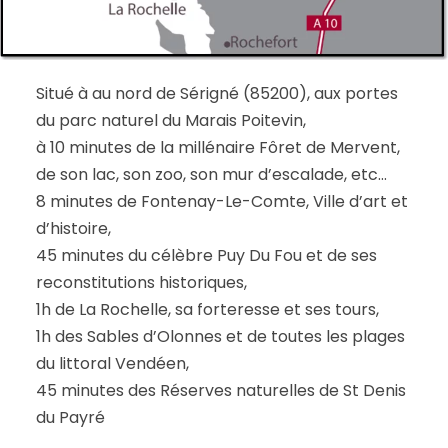
Situé à au nord de Sérigné (85200), aux portes
du parc naturel du Marais Poitevin,
à 10 minutes de la millénaire Fôret de Mervent,
de son lac, son zoo, son mur d’escalade, etc…
8 minutes de Fontenay-Le-Comte, Ville d’art et
d’histoire,
45 minutes du célèbre Puy Du Fou et de ses
reconstitutions historiques,
1h de La Rochelle, sa forteresse et ses tours,
1h des Sables d’Olonnes et de toutes les plages
du littoral Vendéen,
45 minutes des Réserves naturelles de St Denis
du Payré