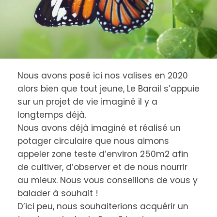
Nous avons posé ici nos valises en 2020
alors bien que tout jeune, Le Barail s’appuie
sur un projet de vie imaginé il y a
longtemps déjà.
Nous avons déjà imaginé et réalisé un
potager circulaire que nous aimons
appeler zone teste d’environ 250m2 afin
de cultiver, d’observer et de nous nourrir
au mieux. Nous vous conseillons de vous y
balader à souhait !
D’ici peu, nous souhaiterions acquérir un