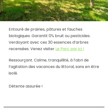
Entouré de prairies, pâtures et fauches
biologiques. Garantit 0% bruit ou pesticides.
Verdoyant avec ces 30 essences d’arbres
recensées. Venez visiter
Le
Parc par ici !
Ressourçant. Calme, tranquillité, à l’abri de
l’agitation des vacances du littoral, sans en être
isolé.
Détente assurée !