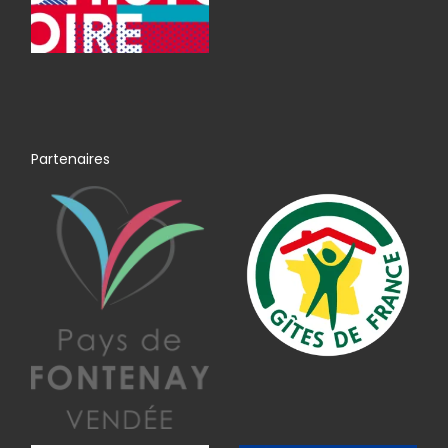
Partenaires