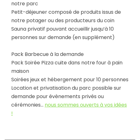
notre parc
Petit-déjeuner composé de produits issus de
notre potager ou des producteurs du coin
Sauna privatif pouvant accueillir jusqu’à 10
personnes sur demande (en supplément)
Pack Barbecue à la demande
Pack Soirée Pizza cuite dans notre four à pain
maison
Soirées jeux et hébergement pour 10 personnes
Location et privatisation du parc possible sur
demande pour évènements privés ou
cérémonies…
nous sommes ouverts à vos idées
!