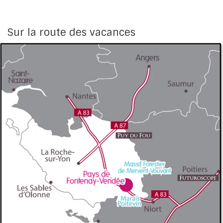
Sur la route des vacances