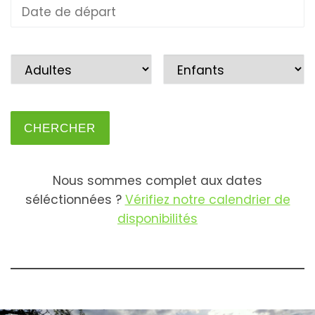
Nous sommes complet aux dates
séléctionnées ?
Vérifiez notre calendrier de
disponibilités