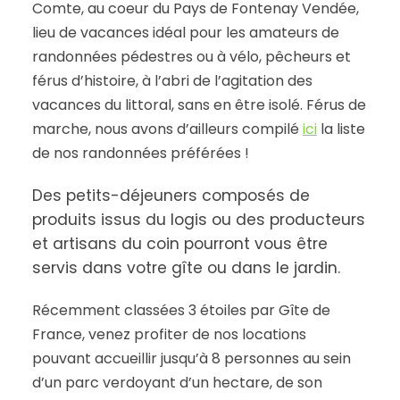
Comte, au coeur du Pays de Fontenay Vendée,
lieu de vacances idéal pour les amateurs de
randonnées pédestres ou à vélo, pêcheurs et
férus d’histoire, à l’abri de l’agitation des
vacances du littoral, sans en être isolé. Férus de
marche, nous avons d’ailleurs compilé
ici
la liste
de nos randonnées préférées !
Des petits-déjeuners composés de
produits issus du logis ou des producteurs
et artisans du coin pourront vous être
servis dans votre gîte ou dans le jardin.
Récemment classées 3 étoiles par Gîte de
France, venez profiter de nos locations
pouvant accueillir jusqu’à 8 personnes au sein
d’un parc verdoyant d’un hectare, de son