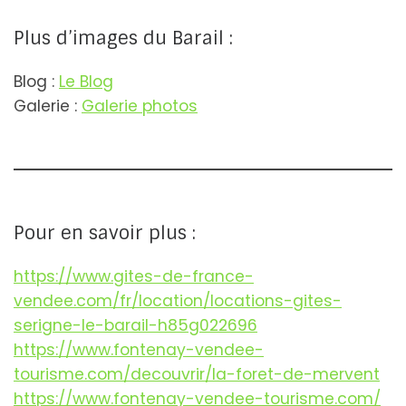
Plus d’images du Barail :
Blog :
Le Blog
Galerie :
Galerie photos
Pour en savoir plus :
https://www.gites-de-france-
vendee.com/fr/location/locations-gites-
serigne-le-barail-h85g022696
https://www.fontenay-vendee-
tourisme.com/decouvrir/la-foret-de-mervent
https://www.fontenay-vendee-tourisme.com/