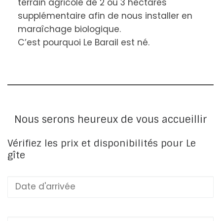
terrain agricole de 2 ou 3 hectares
supplémentaire afin de nous installer en
maraîchage biologique.
C’est pourquoi Le Barail est né.
Nous serons heureux de vous accueillir
Vérifiez les prix et disponibilités pour Le
gîte