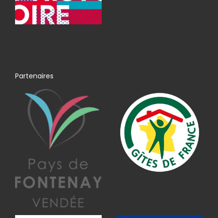
Partenaires